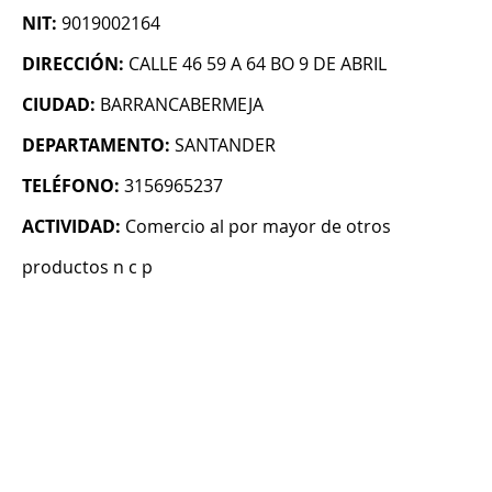
NIT:
9019002164
DIRECCIÓN:
CALLE 46 59 A 64 BO 9 DE ABRIL
CIUDAD:
BARRANCABERMEJA
DEPARTAMENTO:
SANTANDER
TELÉFONO:
3156965237
ACTIVIDAD:
Comercio al por mayor de otros
productos n c p