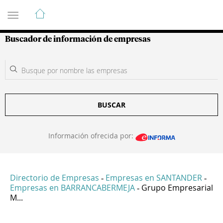
Guía de Empresas Colombianas
Buscador de información de empresas
BUSCAR
Información ofrecida por:
Directorio de Empresas
Empresas en SANTANDER
-
-
Empresas en BARRANCABERMEJA
Grupo Empresarial
-
M...