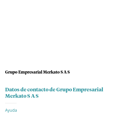
Grupo Empresarial Merkato S A S
Datos de contacto de Grupo Empresarial
Merkato S A S
Ayuda