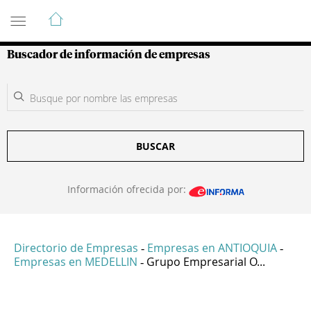
Guía de Empresas Colombianas
Buscador de información de empresas
BUSCAR
Información ofrecida por:
Directorio de Empresas
Empresas en ANTIOQUIA
-
-
Empresas en MEDELLIN
Grupo Empresarial O...
-