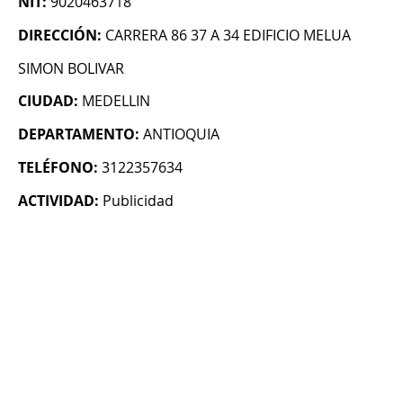
NIT:
9020463718
DIRECCIÓN:
CARRERA 86 37 A 34 EDIFICIO MELUA
SIMON BOLIVAR
CIUDAD:
MEDELLIN
DEPARTAMENTO:
ANTIOQUIA
TELÉFONO:
3122357634
ACTIVIDAD:
Publicidad