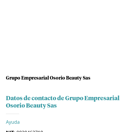
Grupo Empresarial Osorio Beauty Sas
Datos de contacto de Grupo Empresarial
Osorio Beauty Sas
Ayuda