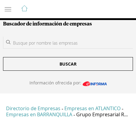
Guía de Empresas Colombianas
Buscador de información de empresas
BUSCAR
Información ofrecida por:
Directorio de Empresas
Empresas en ATLANTICO
-
-
Empresas en BARRANQUILLA
Grupo Empresarial R...
-