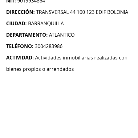
NIT:
9019934864
DIRECCIÓN:
TRANSVERSAL 44 100 123 EDIF BOLONIA
CIUDAD:
BARRANQUILLA
DEPARTAMENTO:
ATLANTICO
TELÉFONO:
3004283986
ACTIVIDAD:
Actividades inmobiliarias realizadas con
bienes propios o arrendados