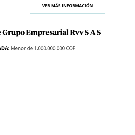
VER MÁS INFORMACIÓN
e Grupo Empresarial Rvv S A S
ADA:
Menor de 1.000.000.000 COP