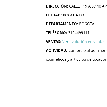
DIRECCIÓN:
CALLE 119 A 57 40 AP
CIUDAD:
BOGOTA D C
DEPARTAMENTO:
BOGOTA
TELÉFONO:
3124499111
VENTAS:
Ver evolución en ventas
ACTIVIDAD:
Comercio al por meno
cosmeticos y articulos de tocador