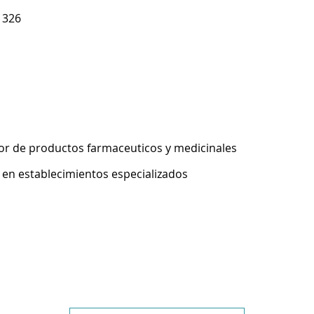
 326
r de productos farmaceuticos y medicinales
 en establecimientos especializados