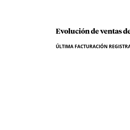
Evolución de ventas d
ÚLTIMA FACTURACIÓN REGISTR