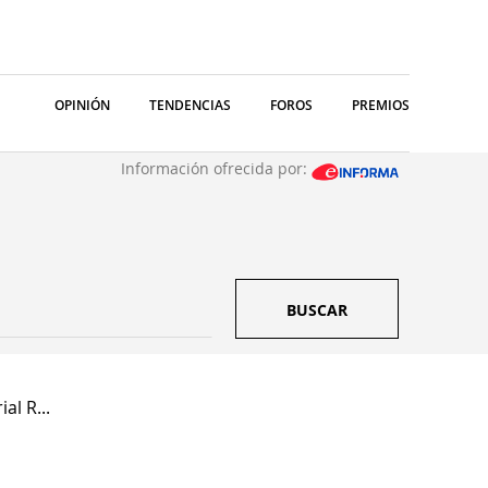
OPINIÓN
TENDENCIAS
FOROS
PREMIOS
Información ofrecida por:
BUSCAR
l R...