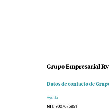
Grupo Empresarial Rvv
Datos de contacto de Grup
Ayuda
NIT:
9007676851