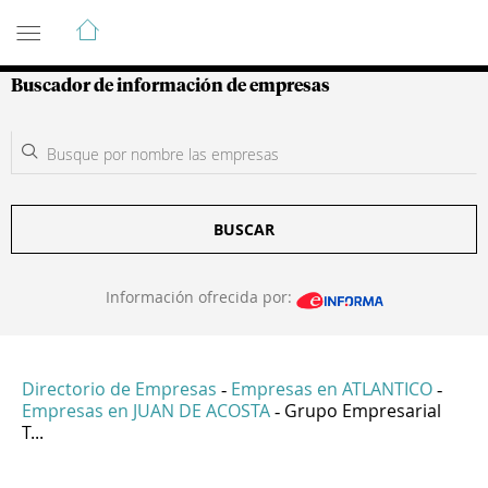
Guía de Empresas Colombianas
Buscador de información de empresas
BUSCAR
Información ofrecida por:
Directorio de Empresas
Empresas en ATLANTICO
-
-
Empresas en JUAN DE ACOSTA
Grupo Empresarial
-
T...