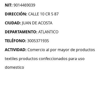
NIT:
9014469039
DIRECCIÓN:
CALLE 10 CR 5 87
CIUDAD:
JUAN DE ACOSTA
DEPARTAMENTO:
ATLANTICO
TELÉFONO:
3005371935
ACTIVIDAD:
Comercio al por mayor de productos
textiles productos confeccionados para uso
domestico