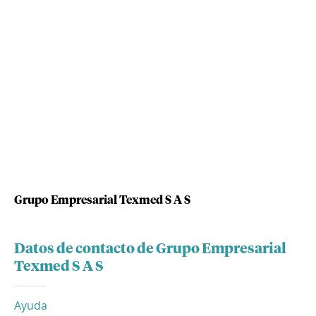
Grupo Empresarial Texmed S A S
Datos de contacto de Grupo Empresarial
Texmed S A S
Ayuda