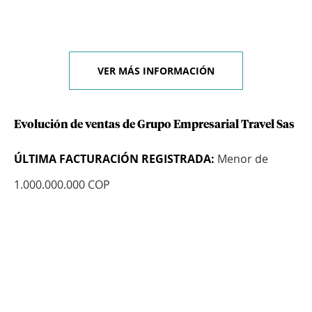
VER MÁS INFORMACIÓN
Evolución de ventas de Grupo Empresarial Travel Sas
ÚLTIMA FACTURACIÓN REGISTRADA:
Menor de
1.000.000.000 COP