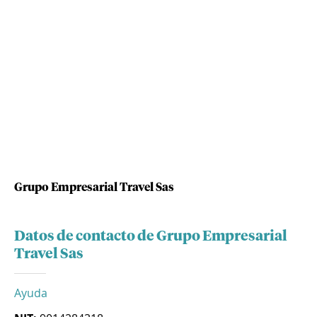
Grupo Empresarial Travel Sas
Datos de contacto de Grupo Empresarial
Travel Sas
Ayuda