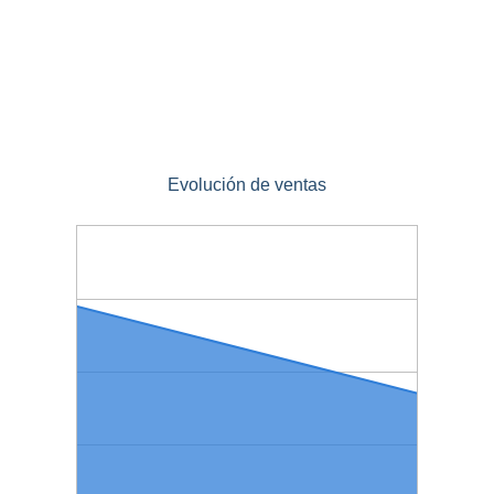
Evolución de ventas