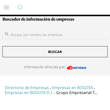
Guía de Empresas Colombianas
Buscador de información de empresas
BUSCAR
Información ofrecida por:
Directorio de Empresas
Empresas en BOGOTA
-
-
Empresas en BOGOTA D C
Grupo Empresarial T...
-