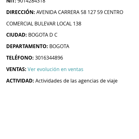
NIT:
9014284318
DIRECCIÓN:
AVENIDA CARRERA 58 127 59 CENTRO
COMERCIAL BULEVAR LOCAL 138
CIUDAD:
BOGOTA D C
DEPARTAMENTO:
BOGOTA
TELÉFONO:
3016344896
VENTAS:
Ver evolución en ventas
ACTIVIDAD:
Actividades de las agencias de viaje