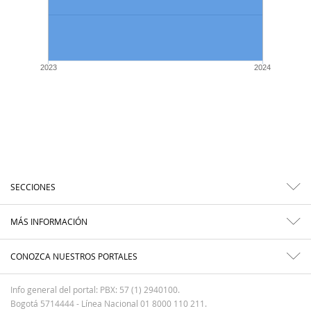
2023
2024
SECCIONES
MÁS INFORMACIÓN
CONOZCA NUESTROS PORTALES
Info general del portal: PBX: 57 (1) 2940100.
Bogotá 5714444 - Línea Nacional 01 8000 110 211.