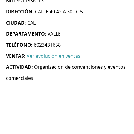
NIT:
9011836113
DIRECCIÓN:
CALLE 40 42 A 30 LC 5
CIUDAD:
CALI
DEPARTAMENTO:
VALLE
TELÉFONO:
6023431658
VENTAS:
Ver evolución en ventas
ACTIVIDAD:
Organizacion de convenciones y eventos
comerciales