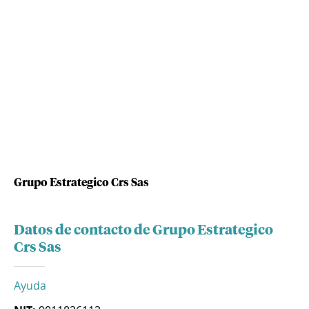
Grupo Estrategico Crs Sas
Datos de contacto de Grupo Estrategico
Crs Sas
Ayuda