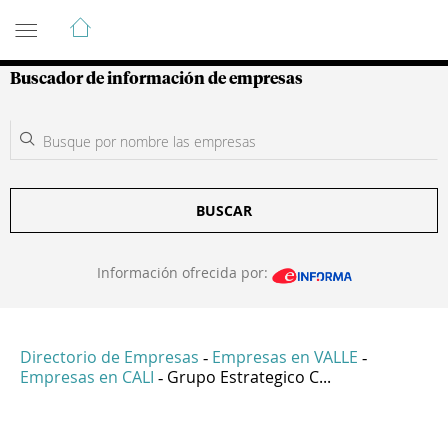
Guía de Empresas Colombianas
Buscador de información de empresas
BUSCAR
Información ofrecida por:
Directorio de Empresas
Empresas en VALLE
-
-
Empresas en CALI
Grupo Estrategico C...
-