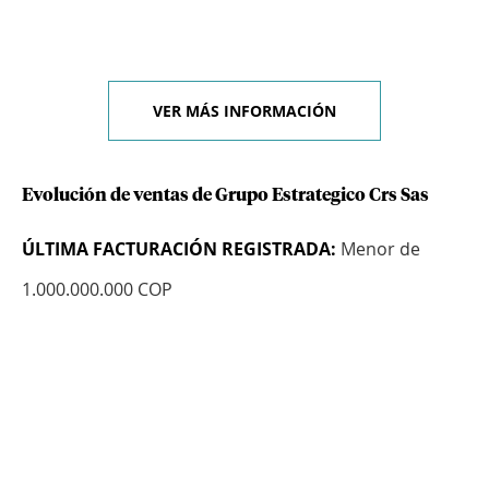
VER MÁS INFORMACIÓN
Evolución de ventas de Grupo Estrategico Crs Sas
ÚLTIMA FACTURACIÓN REGISTRADA:
Menor de
1.000.000.000 COP