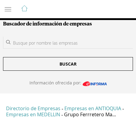
Guía de Empresas Colombianas
Buscador de información de empresas
BUSCAR
Información ofrecida por:
Directorio de Empresas
Empresas en ANTIOQUIA
-
-
Empresas en MEDELLIN
Grupo Ferrretero Ma...
-