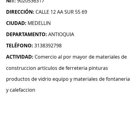
NIT:
9020536317
DIRECCIÓN:
CALLE 12 AA SUR 55 69
CIUDAD:
MEDELLIN
DEPARTAMENTO:
ANTIOQUIA
TELÉFONO:
3138392798
ACTIVIDAD:
Comercio al por mayor de materiales de
construccion articulos de ferreteria pinturas
productos de vidrio equipo y materiales de fontaneria
y calefaccion