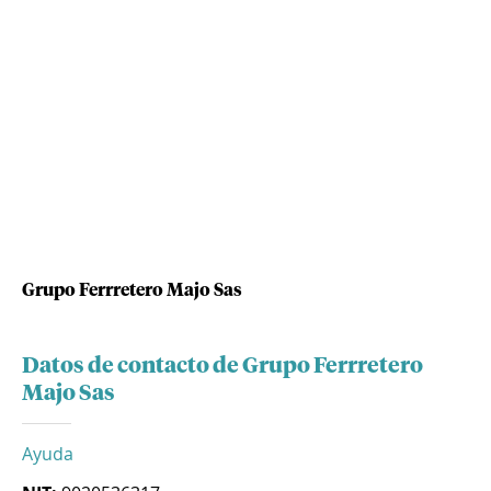
Grupo Ferrretero Majo Sas
Datos de contacto de Grupo Ferrretero
Majo Sas
Ayuda