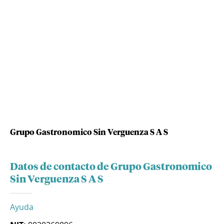
Grupo Gastronomico Sin Verguenza S A S
Datos de contacto de Grupo Gastronomico
Sin Verguenza S A S
Ayuda