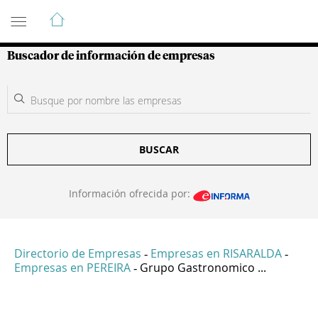
Guía de Empresas Colombianas
Buscador de información de empresas
BUSCAR
Información ofrecida por:
Directorio de Empresas
Empresas en RISARALDA
-
-
Empresas en PEREIRA
Grupo Gastronomico ...
-