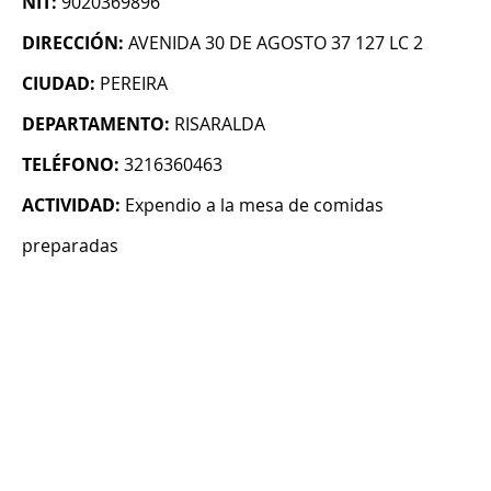
NIT:
9020369896
DIRECCIÓN:
AVENIDA 30 DE AGOSTO 37 127 LC 2
CIUDAD:
PEREIRA
DEPARTAMENTO:
RISARALDA
TELÉFONO:
3216360463
ACTIVIDAD:
Expendio a la mesa de comidas
preparadas