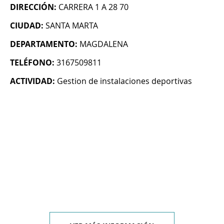
DIRECCIÓN:
CARRERA 1 A 28 70
CIUDAD:
SANTA MARTA
DEPARTAMENTO:
MAGDALENA
TELÉFONO:
3167509811
ACTIVIDAD:
Gestion de instalaciones deportivas