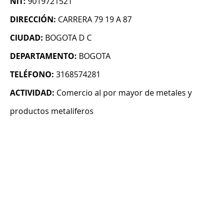
NIT:
9019721521
DIRECCIÓN:
CARRERA 79 19 A 87
CIUDAD:
BOGOTA D C
DEPARTAMENTO:
BOGOTA
TELÉFONO:
3168574281
ACTIVIDAD:
Comercio al por mayor de metales y
productos metaliferos