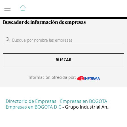
Guía de Empresas Colombianas
Buscador de información de empresas
BUSCAR
Información ofrecida por:
Directorio de Empresas
Empresas en BOGOTA
-
-
Empresas en BOGOTA D C
Grupo Industrial An...
-