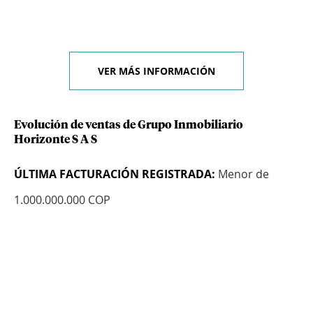
VER MÁS INFORMACIÓN
Evolución de ventas de Grupo Inmobiliario
Horizonte S A S
ÚLTIMA FACTURACIÓN REGISTRADA:
Menor de
1.000.000.000 COP