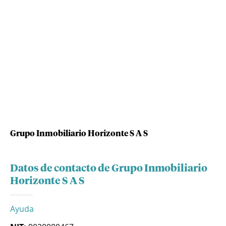
Grupo Inmobiliario Horizonte S A S
Datos de contacto de Grupo Inmobiliario
Horizonte S A S
Ayuda