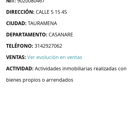
NIT:
9020080467
DIRECCIÓN:
CALLE 5 15 45
CIUDAD:
TAURAMENA
DEPARTAMENTO:
CASANARE
TELÉFONO:
3142927062
VENTAS:
Ver evolución en ventas
ACTIVIDAD:
Actividades inmobiliarias realizadas con
bienes propios o arrendados