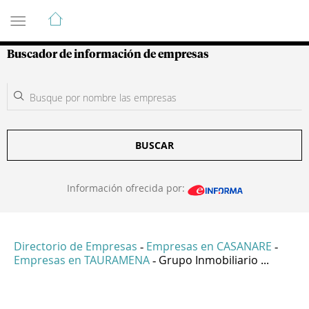
Guía de Empresas Colombianas
Buscador de información de empresas
BUSCAR
Información ofrecida por:
Directorio de Empresas
Empresas en CASANARE
-
-
Empresas en TAURAMENA
Grupo Inmobiliario ...
-