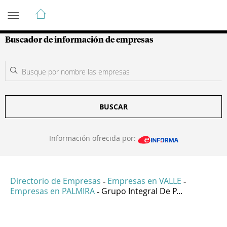
Guía de Empresas Colombianas
Buscador de información de empresas
BUSCAR
Información ofrecida por:
Directorio de Empresas
Empresas en VALLE
-
-
Empresas en PALMIRA
Grupo Integral De P...
-