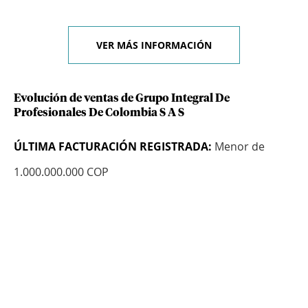
VER MÁS INFORMACIÓN
Evolución de ventas de Grupo Integral De
Profesionales De Colombia S A S
ÚLTIMA FACTURACIÓN REGISTRADA:
Menor de
1.000.000.000 COP