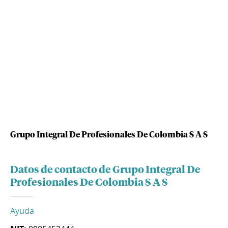
Grupo Integral De Profesionales De Colombia S A S
Datos de contacto de Grupo Integral De
Profesionales De Colombia S A S
Ayuda