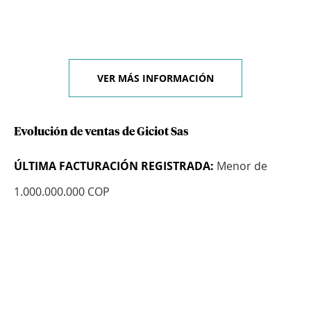
VER MÁS INFORMACIÓN
Evolución de ventas de Giciot Sas
ÚLTIMA FACTURACIÓN REGISTRADA:
Menor de
1.000.000.000 COP