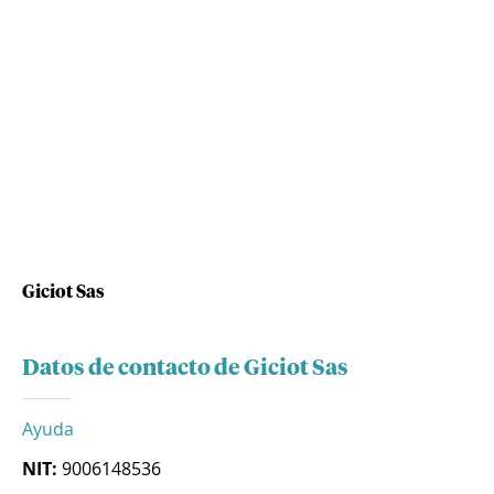
Giciot Sas
Datos de contacto de Giciot Sas
Ayuda
NIT:
9006148536