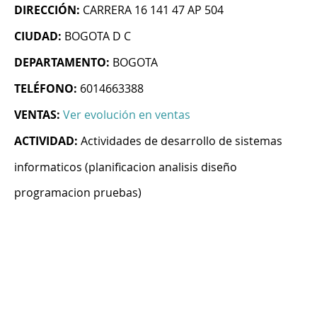
DIRECCIÓN:
CARRERA 16 141 47 AP 504
CIUDAD:
BOGOTA D C
DEPARTAMENTO:
BOGOTA
TELÉFONO:
6014663388
VENTAS:
Ver evolución en ventas
ACTIVIDAD:
Actividades de desarrollo de sistemas
informaticos (planificacion analisis diseño
programacion pruebas)