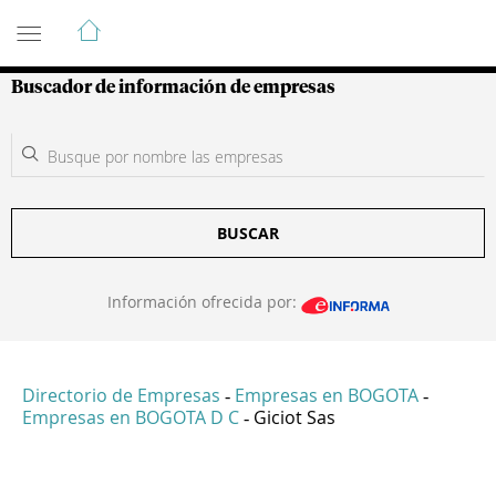
Guía de Empresas Colombianas
Buscador de información de empresas
BUSCAR
Información ofrecida por:
Directorio de Empresas
Empresas en BOGOTA
-
-
Empresas en BOGOTA D C
Giciot Sas
-