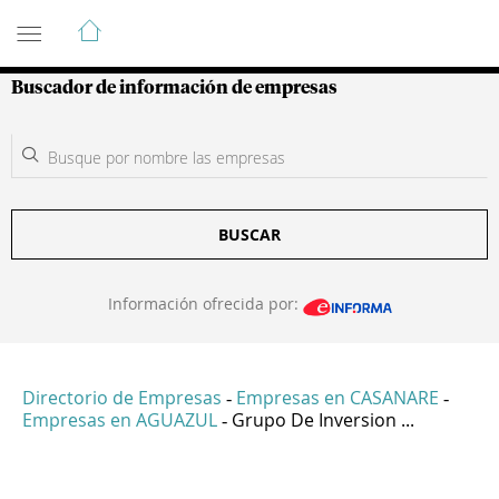
Guía de Empresas Colombianas
Buscador de información de empresas
BUSCAR
Información ofrecida por:
Directorio de Empresas
Empresas en CASANARE
-
-
Empresas en AGUAZUL
Grupo De Inversion ...
-