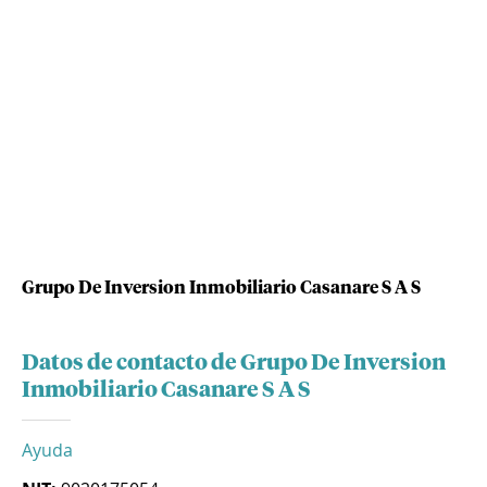
Grupo De Inversion Inmobiliario Casanare S A S
Datos de contacto de Grupo De Inversion
Inmobiliario Casanare S A S
Ayuda