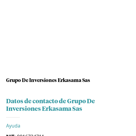
Grupo De Inversiones Erkasama Sas
Datos de contacto de Grupo De
Inversiones Erkasama Sas
Ayuda