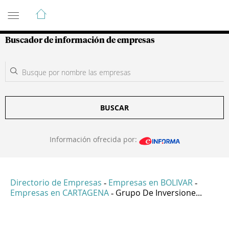
Guía de Empresas Colombianas
Buscador de información de empresas
BUSCAR
Información ofrecida por:
Directorio de Empresas
Empresas en BOLIVAR
-
-
Empresas en CARTAGENA
Grupo De Inversione...
-