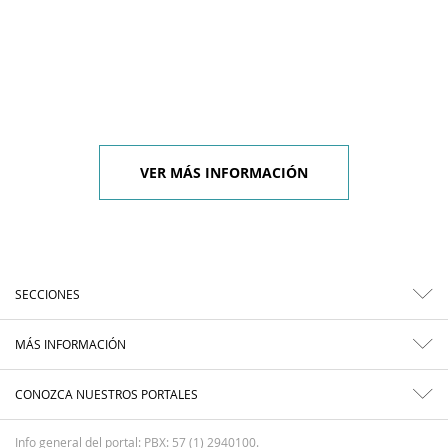
VER MÁS INFORMACIÓN
SECCIONES
MÁS INFORMACIÓN
CONOZCA NUESTROS PORTALES
Info general del portal: PBX: 57 (1) 2940100.