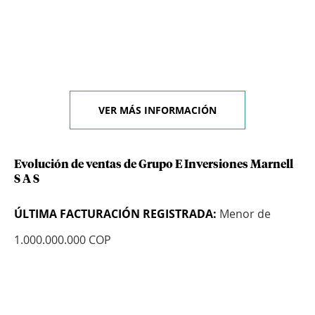
VER MÁS INFORMACIÓN
Evolución de ventas de Grupo E Inversiones Marnell
S A S
ÚLTIMA FACTURACIÓN REGISTRADA:
Menor de
1.000.000.000 COP