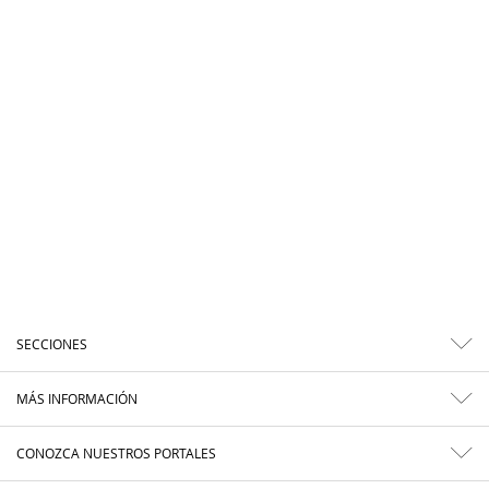
SECCIONES
MÁS INFORMACIÓN
CONOZCA NUESTROS PORTALES