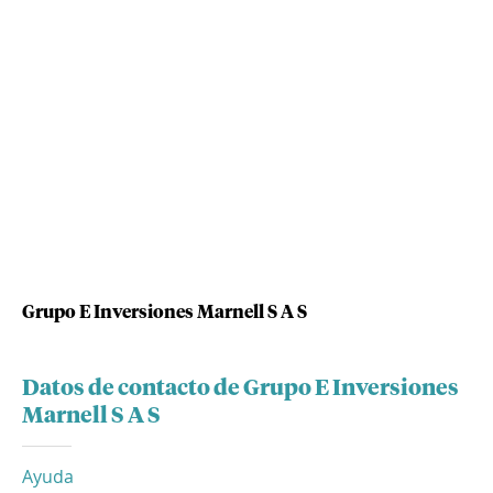
Grupo E Inversiones Marnell S A S
Datos de contacto de Grupo E Inversiones
Marnell S A S
Ayuda