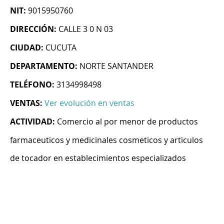
NIT:
9015950760
DIRECCIÓN:
CALLE 3 0 N 03
CIUDAD:
CUCUTA
DEPARTAMENTO:
NORTE SANTANDER
TELÉFONO:
3134998498
VENTAS:
Ver evolución en ventas
ACTIVIDAD:
Comercio al por menor de productos
farmaceuticos y medicinales cosmeticos y articulos
de tocador en establecimientos especializados