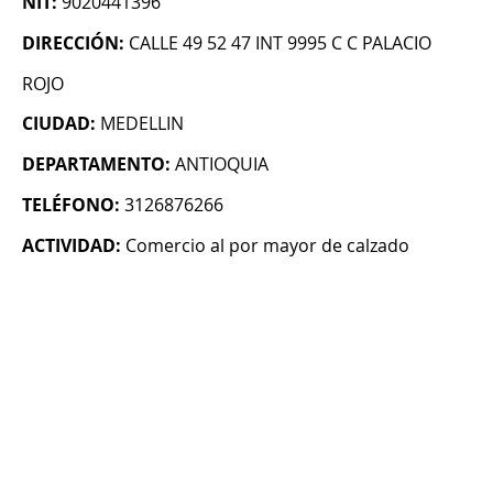
NIT:
9020441396
DIRECCIÓN:
CALLE 49 52 47 INT 9995 C C PALACIO
ROJO
CIUDAD:
MEDELLIN
DEPARTAMENTO:
ANTIOQUIA
TELÉFONO:
3126876266
ACTIVIDAD:
Comercio al por mayor de calzado