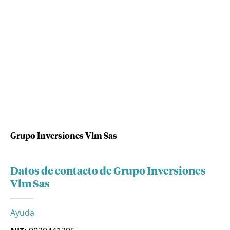
Grupo Inversiones Vlm Sas
Datos de contacto de Grupo Inversiones
Vlm Sas
Ayuda