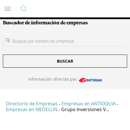
Guía de Empresas Colombianas
Buscador de información de empresas
BUSCAR
Información ofrecida por:
Directorio de Empresas
Empresas en ANTIOQUIA
-
-
Empresas en MEDELLIN
Grupo Inversiones V...
-