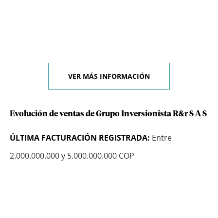
VER MÁS INFORMACIÓN
Evolución de ventas de Grupo Inversionista R&r S A S
ÚLTIMA FACTURACIÓN REGISTRADA:
Entre
2.000.000.000 y 5.000.000.000 COP