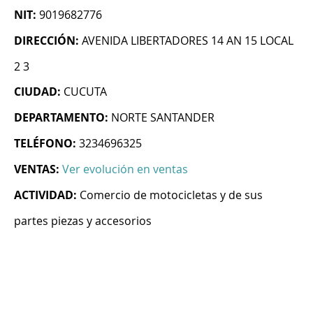
NIT:
9019682776
DIRECCIÓN:
AVENIDA LIBERTADORES 14 AN 15 LOCAL
2 3
CIUDAD:
CUCUTA
DEPARTAMENTO:
NORTE SANTANDER
TELÉFONO:
3234696325
VENTAS:
Ver evolución en ventas
ACTIVIDAD:
Comercio de motocicletas y de sus
partes piezas y accesorios