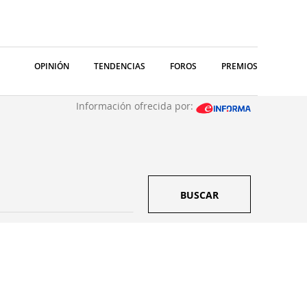
OPINIÓN
TENDENCIAS
FOROS
PREMIOS
Información ofrecida por:
BUSCAR