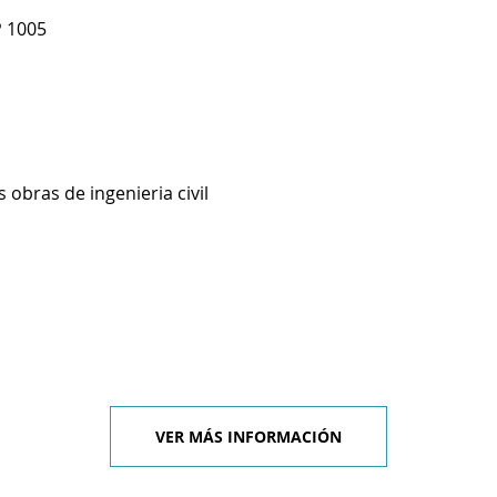
P 1005
 obras de ingenieria civil
VER MÁS INFORMACIÓN