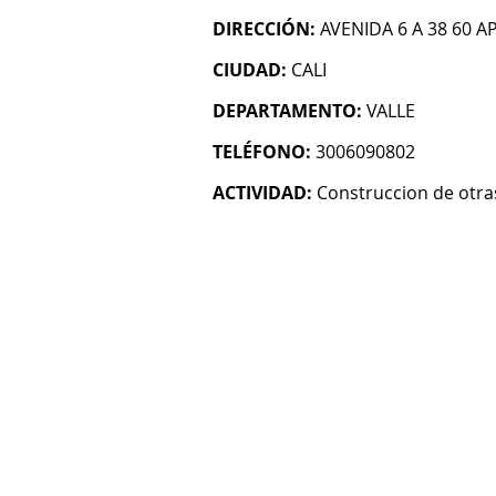
DIRECCIÓN:
AVENIDA 6 A 38 60 A
CIUDAD:
CALI
DEPARTAMENTO:
VALLE
TELÉFONO:
3006090802
ACTIVIDAD:
Construccion de otras