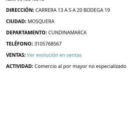
DIRECCIÓN:
CARRERA 13 A 5 A 20 BODEGA 19
CIUDAD:
MOSQUERA
DEPARTAMENTO:
CUNDINAMARCA
TELÉFONO:
3105768567
VENTAS:
Ver evolución en ventas
ACTIVIDAD:
Comercio al por mayor no especializado