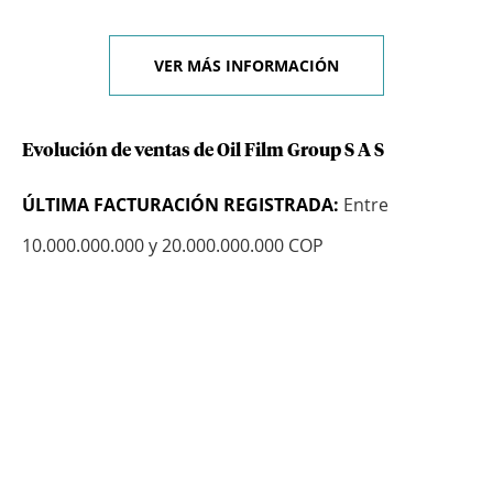
VER MÁS INFORMACIÓN
Evolución de ventas de Oil Film Group S A S
ÚLTIMA FACTURACIÓN REGISTRADA:
Entre
10.000.000.000 y 20.000.000.000 COP