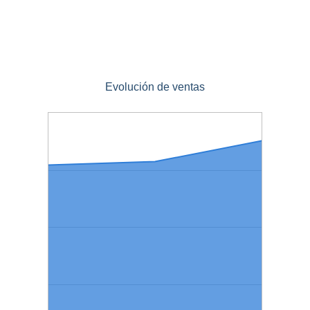
Evolución de ventas