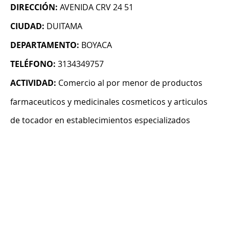
DIRECCIÓN:
AVENIDA CRV 24 51
CIUDAD:
DUITAMA
DEPARTAMENTO:
BOYACA
TELÉFONO:
3134349757
ACTIVIDAD:
Comercio al por menor de productos
farmaceuticos y medicinales cosmeticos y articulos
de tocador en establecimientos especializados