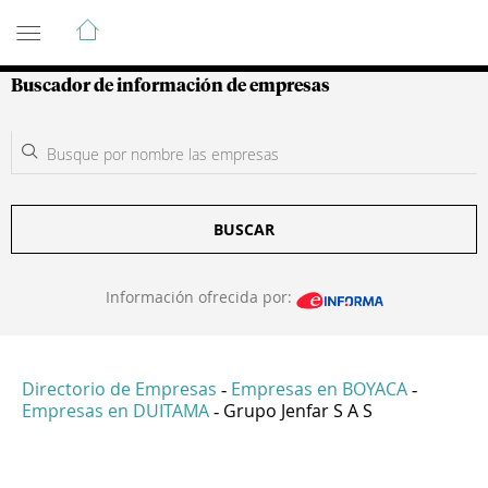
Guía de Empresas Colombianas
Buscador de información de empresas
BUSCAR
Información ofrecida por:
Directorio de Empresas
Empresas en BOYACA
-
-
Empresas en DUITAMA
Grupo Jenfar S A S
-