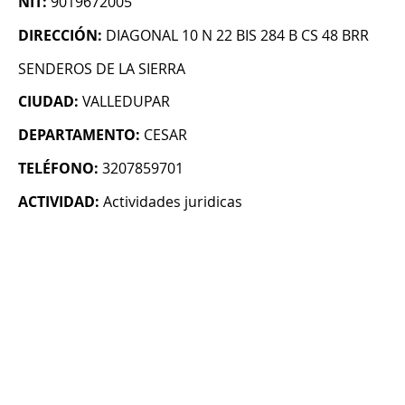
NIT:
9019672005
DIRECCIÓN:
DIAGONAL 10 N 22 BIS 284 B CS 48 BRR
SENDEROS DE LA SIERRA
CIUDAD:
VALLEDUPAR
DEPARTAMENTO:
CESAR
TELÉFONO:
3207859701
ACTIVIDAD:
Actividades juridicas