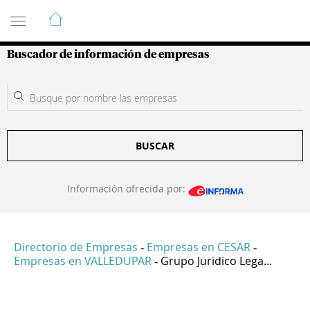
Guía de Empresas Colombianas
Buscador de información de empresas
BUSCAR
Información ofrecida por:
Directorio de Empresas
Empresas en CESAR
-
-
Empresas en VALLEDUPAR
Grupo Juridico Lega...
-