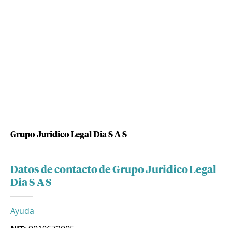
Grupo Juridico Legal Dia S A S
Datos de contacto de Grupo Juridico Legal
Dia S A S
Ayuda