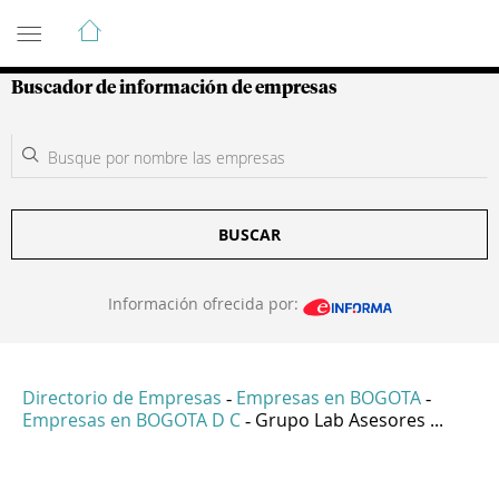
Guía de Empresas Colombianas
Buscador de información de empresas
BUSCAR
Información ofrecida por:
Directorio de Empresas
Empresas en BOGOTA
-
-
Empresas en BOGOTA D C
Grupo Lab Asesores ...
-