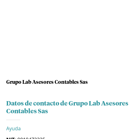
Grupo Lab Asesores Contables Sas
Datos de contacto de Grupo Lab Asesores
Contables Sas
Ayuda