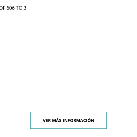
 OF 606 TO 3
VER MÁS INFORMACIÓN