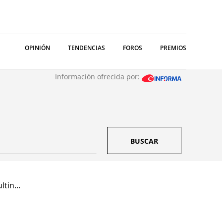
OPINIÓN
TENDENCIAS
FOROS
PREMIOS
Información ofrecida por:
BUSCAR
tin...