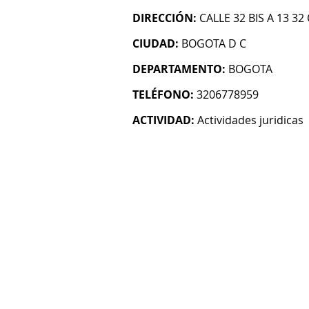
DIRECCIÓN:
CALLE 32 BIS A 13 32
CIUDAD:
BOGOTA D C
DEPARTAMENTO:
BOGOTA
TELÉFONO:
3206778959
ACTIVIDAD:
Actividades juridicas