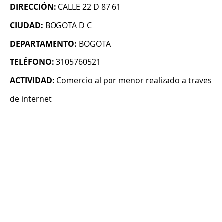
DIRECCIÓN:
CALLE 22 D 87 61
CIUDAD:
BOGOTA D C
DEPARTAMENTO:
BOGOTA
TELÉFONO:
3105760521
ACTIVIDAD:
Comercio al por menor realizado a traves
de internet