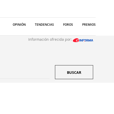
OPINIÓN
TENDENCIAS
FOROS
PREMIOS
Información ofrecida por:
BUSCAR