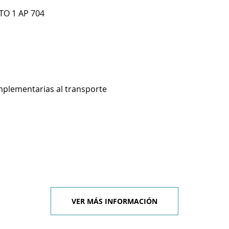
TO 1 AP 704
mplementarias al transporte
VER MÁS INFORMACIÓN