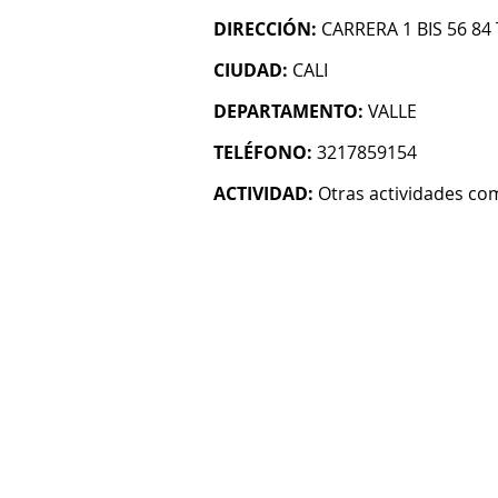
DIRECCIÓN:
CARRERA 1 BIS 56 84 
CIUDAD:
CALI
DEPARTAMENTO:
VALLE
TELÉFONO:
3217859154
ACTIVIDAD:
Otras actividades co