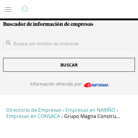
Guía de Empresas Colombianas
Buscador de información de empresas
BUSCAR
Información ofrecida por:
Directorio de Empresas
Empresas en NARIÑO
-
-
Empresas en CONSACA
Grupo Magna Constru...
-