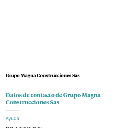
Grupo Magna Construcciones Sas
Datos de contacto de Grupo Magna
Construcciones Sas
Ayuda