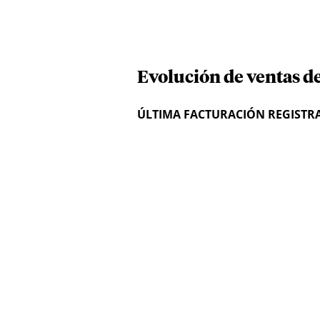
Evolución de ventas d
ÚLTIMA FACTURACIÓN REGISTR