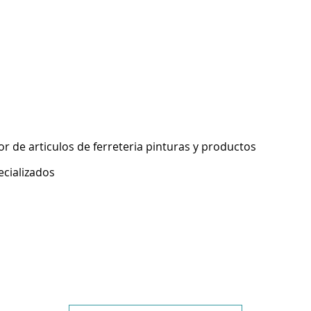
 de articulos de ferreteria pinturas y productos
ecializados