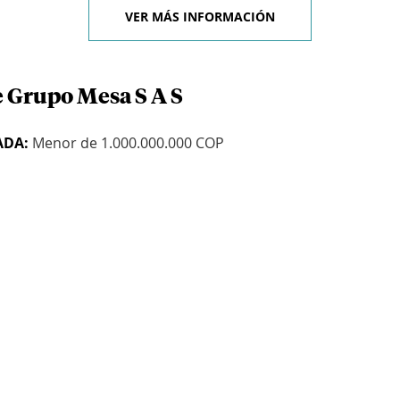
VER MÁS INFORMACIÓN
e Grupo Mesa S A S
ADA:
Menor de 1.000.000.000 COP