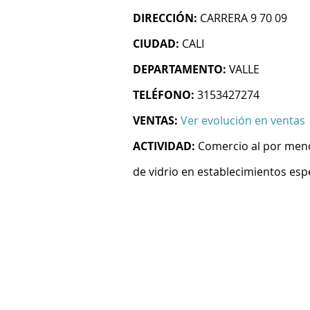
DIRECCIÓN:
CARRERA 9 70 09
CIUDAD:
CALI
DEPARTAMENTO:
VALLE
TELÉFONO:
3153427274
VENTAS:
Ver evolución en ventas
ACTIVIDAD:
Comercio al por menor
de vidrio en establecimientos esp