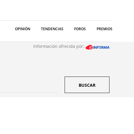
OPINIÓN
TENDENCIAS
FOROS
PREMIOS
Información ofrecida por:
BUSCAR