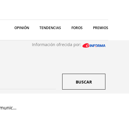
OPINIÓN
TENDENCIAS
FOROS
PREMIOS
Información ofrecida por:
BUSCAR
unic...