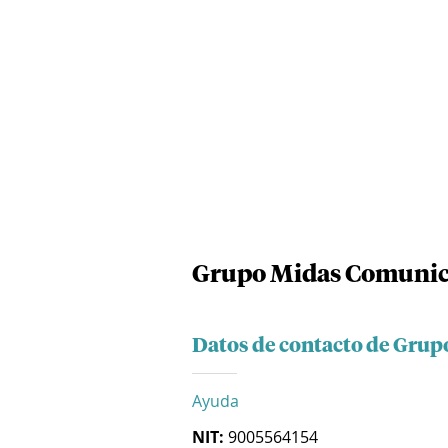
Grupo Midas Comunica
Datos de contacto de Grup
Ayuda
NIT:
9005564154