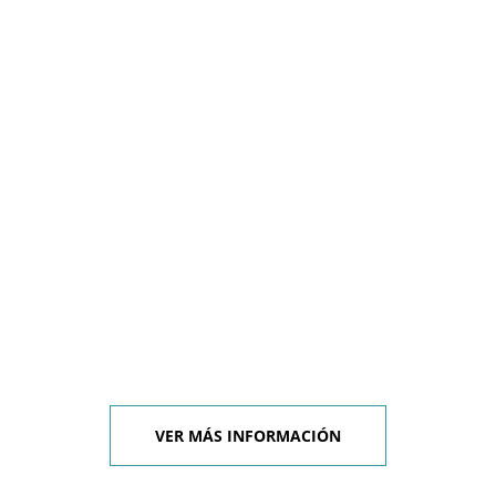
VER MÁS INFORMACIÓN