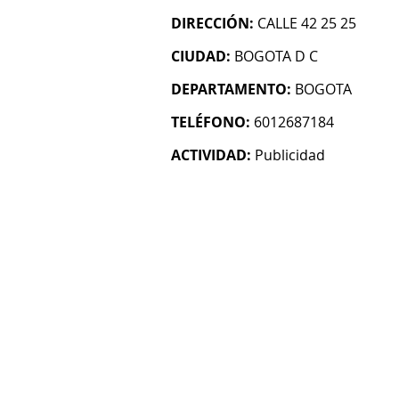
DIRECCIÓN:
CALLE 42 25 25
CIUDAD:
BOGOTA D C
DEPARTAMENTO:
BOGOTA
TELÉFONO:
6012687184
ACTIVIDAD:
Publicidad