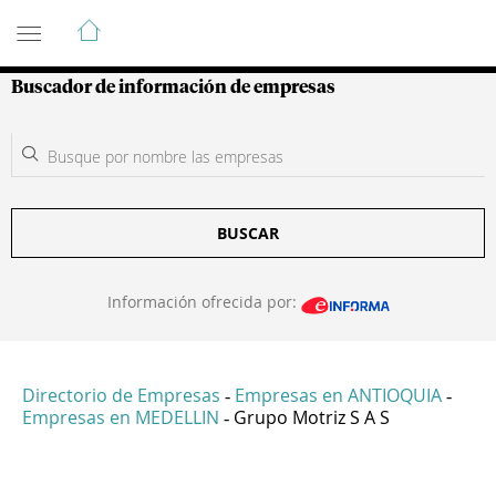
Guía de Empresas Colombianas
Buscador de información de empresas
BUSCAR
Información ofrecida por:
Directorio de Empresas
Empresas en ANTIOQUIA
-
-
Empresas en MEDELLIN
Grupo Motriz S A S
-