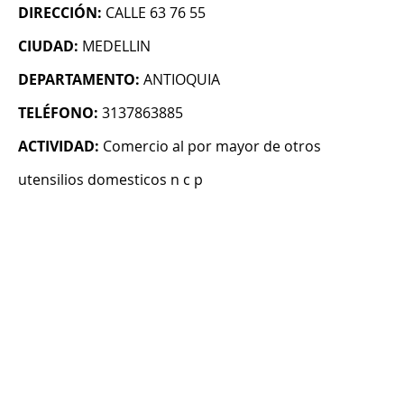
DIRECCIÓN:
CALLE 63 76 55
CIUDAD:
MEDELLIN
DEPARTAMENTO:
ANTIOQUIA
TELÉFONO:
3137863885
ACTIVIDAD:
Comercio al por mayor de otros
utensilios domesticos n c p