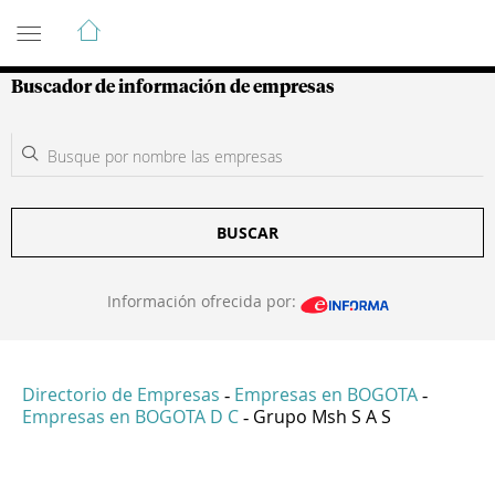
Guía de Empresas Colombianas
Buscador de información de empresas
BUSCAR
Información ofrecida por:
Directorio de Empresas
Empresas en BOGOTA
-
-
Empresas en BOGOTA D C
Grupo Msh S A S
-