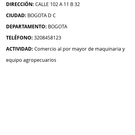
DIRECCIÓN:
CALLE 102 A 11 B 32
CIUDAD:
BOGOTA D C
DEPARTAMENTO:
BOGOTA
TELÉFONO:
3208458123
ACTIVIDAD:
Comercio al por mayor de maquinaria y
equipo agropecuarios