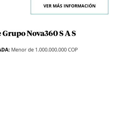
VER MÁS INFORMACIÓN
e Grupo Nova360 S A S
ADA:
Menor de 1.000.000.000 COP