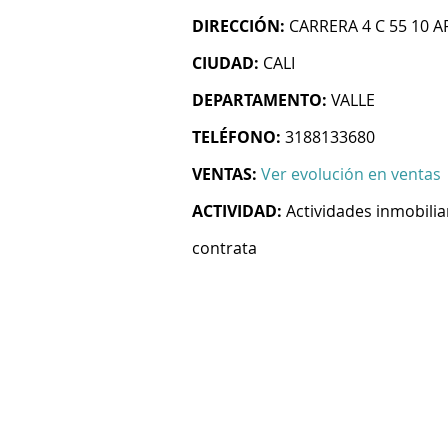
DIRECCIÓN:
CARRERA 4 C 55 10 A
CIUDAD:
CALI
DEPARTAMENTO:
VALLE
TELÉFONO:
3188133680
VENTAS:
Ver evolución en ventas
ACTIVIDAD:
Actividades inmobilia
contrata