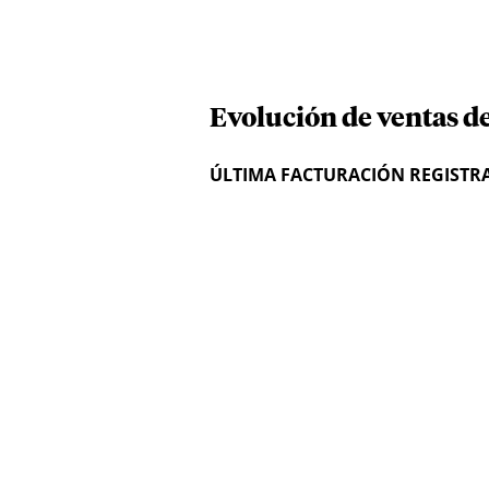
Evolución de ventas d
ÚLTIMA FACTURACIÓN REGISTR