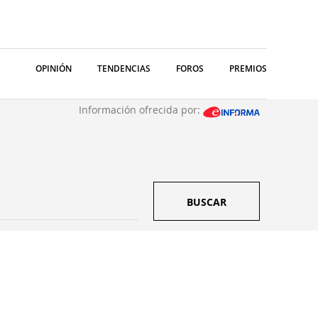
OPINIÓN
TENDENCIAS
FOROS
PREMIOS
Información ofrecida por:
BUSCAR