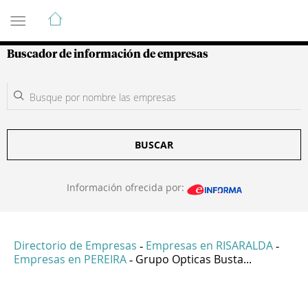
Guía de Empresas Colombianas
Buscador de información de empresas
BUSCAR
Información ofrecida por:
Directorio de Empresas
Empresas en RISARALDA
-
-
Empresas en PEREIRA
Grupo Opticas Busta...
-