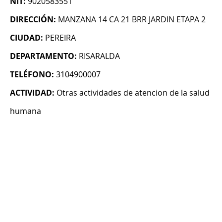
NIT:
9020583551
DIRECCIÓN:
MANZANA 14 CA 21 BRR JARDIN ETAPA 2
CIUDAD:
PEREIRA
DEPARTAMENTO:
RISARALDA
TELÉFONO:
3104900007
ACTIVIDAD:
Otras actividades de atencion de la salud
humana