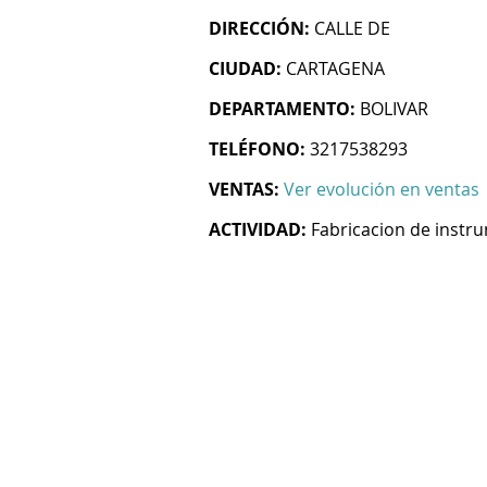
DIRECCIÓN:
CALLE DE
CIUDAD:
CARTAGENA
DEPARTAMENTO:
BOLIVAR
TELÉFONO:
3217538293
VENTAS:
Ver evolución en ventas
ACTIVIDAD:
Fabricacion de instr