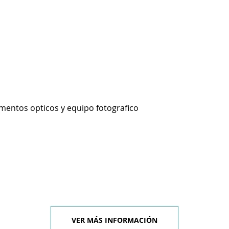
umentos opticos y equipo fotografico
VER MÁS INFORMACIÓN