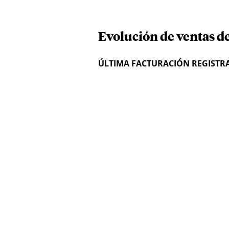
Evolución de ventas d
ÚLTIMA FACTURACIÓN REGISTR