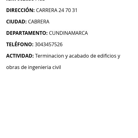
DIRECCIÓN:
CARRERA 24 70 31
CIUDAD:
CABRERA
DEPARTAMENTO:
CUNDINAMARCA
TELÉFONO:
3043457526
ACTIVIDAD:
Terminacion y acabado de edificios y
obras de ingenieria civil