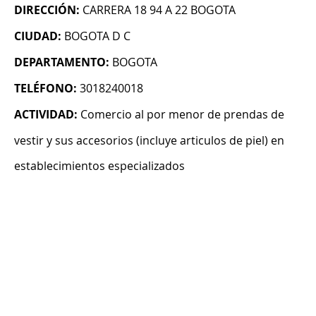
DIRECCIÓN:
CARRERA 18 94 A 22 BOGOTA
CIUDAD:
BOGOTA D C
DEPARTAMENTO:
BOGOTA
TELÉFONO:
3018240018
ACTIVIDAD:
Comercio al por menor de prendas de
vestir y sus accesorios (incluye articulos de piel) en
establecimientos especializados