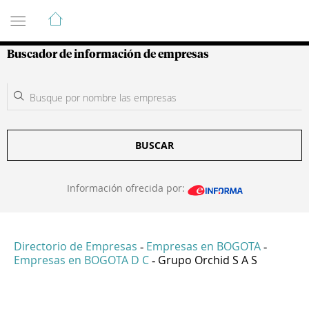
Guía de Empresas Colombianas
Buscador de información de empresas
BUSCAR
Información ofrecida por:
Directorio de Empresas
Empresas en BOGOTA
-
-
Empresas en BOGOTA D C
Grupo Orchid S A S
-