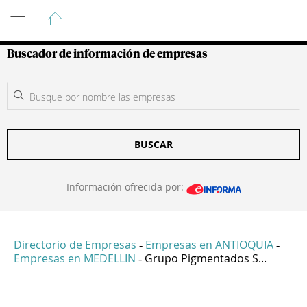
Guía de Empresas Colombianas
Buscador de información de empresas
BUSCAR
Información ofrecida por:
Directorio de Empresas
Empresas en ANTIOQUIA
-
-
Empresas en MEDELLIN
Grupo Pigmentados S...
-