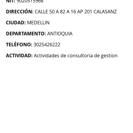
NIT:
9020515968
DIRECCIÓN:
CALLE 50 A 82 A 16 AP 201 CALASANZ
CIUDAD:
MEDELLIN
DEPARTAMENTO:
ANTIOQUIA
TELÉFONO:
3025426222
ACTIVIDAD:
Actividades de consultoria de gestion