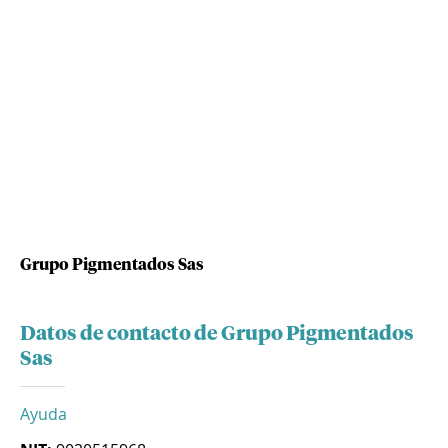
Grupo Pigmentados Sas
Datos de contacto de Grupo Pigmentados
Sas
Ayuda