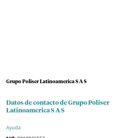
Grupo Poliser Latinoamerica S A S
Datos de contacto de Grupo Poliser
Latinoamerica S A S
Ayuda