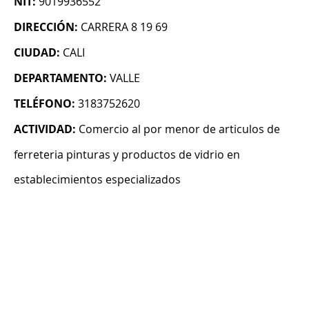
NIT:
9019936552
DIRECCIÓN:
CARRERA 8 19 69
CIUDAD:
CALI
DEPARTAMENTO:
VALLE
TELÉFONO:
3183752620
ACTIVIDAD:
Comercio al por menor de articulos de
ferreteria pinturas y productos de vidrio en
establecimientos especializados