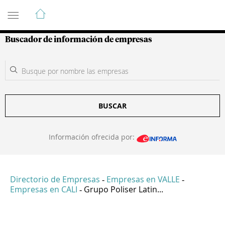
Guía de Empresas Colombianas
Buscador de información de empresas
BUSCAR
Información ofrecida por:
Directorio de Empresas
Empresas en VALLE
-
-
Empresas en CALI
Grupo Poliser Latin...
-