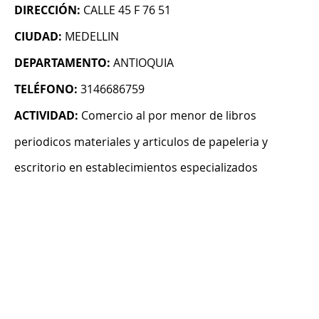
DIRECCIÓN:
CALLE 45 F 76 51
CIUDAD:
MEDELLIN
DEPARTAMENTO:
ANTIOQUIA
TELÉFONO:
3146686759
ACTIVIDAD:
Comercio al por menor de libros
periodicos materiales y articulos de papeleria y
escritorio en establecimientos especializados