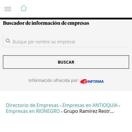
Guía de Empresas Colombianas
Buscador de información de empresas
BUSCAR
Información ofrecida por:
Directorio de Empresas
Empresas en ANTIOQUIA
-
-
Empresas en RIONEGRO
Grupo Ramirez Restr...
-