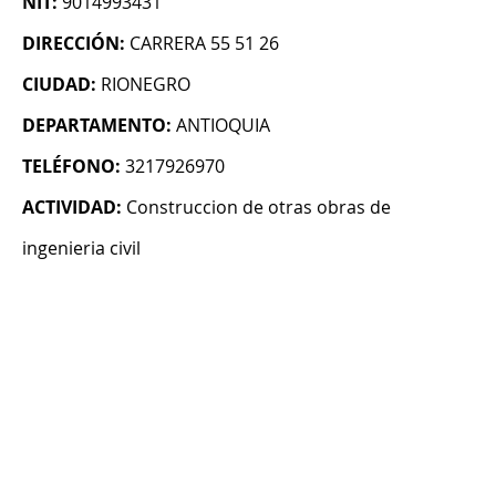
NIT:
9014993431
DIRECCIÓN:
CARRERA 55 51 26
CIUDAD:
RIONEGRO
DEPARTAMENTO:
ANTIOQUIA
TELÉFONO:
3217926970
ACTIVIDAD:
Construccion de otras obras de
ingenieria civil