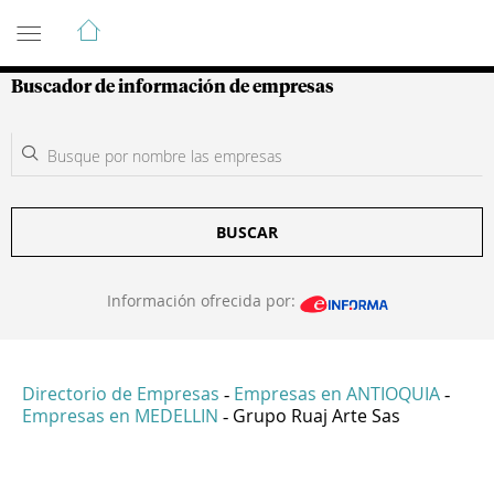
Guía de Empresas Colombianas
Buscador de información de empresas
BUSCAR
Información ofrecida por:
Directorio de Empresas
Empresas en ANTIOQUIA
-
-
Empresas en MEDELLIN
Grupo Ruaj Arte Sas
-