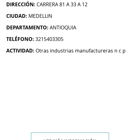
DIRECCIÓN:
CARRERA 81 A 33 A 12
CIUDAD:
MEDELLIN
DEPARTAMENTO:
ANTIOQUIA
TELÉFONO:
3215403305
ACTIVIDAD:
Otras industrias manufactureras n c p