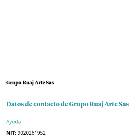
Grupo Ruaj Arte Sas
Datos de contacto de Grupo Ruaj Arte Sas
Ayuda
NIT:
9020261952