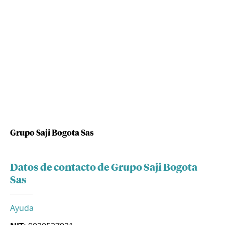
Grupo Saji Bogota Sas
Datos de contacto de Grupo Saji Bogota
Sas
Ayuda