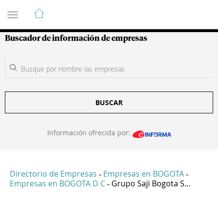
Guía de Empresas Colombianas
Buscador de información de empresas
BUSCAR
Información ofrecida por:
Directorio de Empresas
Empresas en BOGOTA
-
-
Empresas en BOGOTA D C
Grupo Saji Bogota S...
-