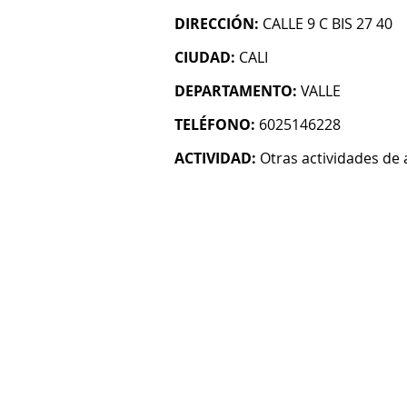
DIRECCIÓN:
CALLE 9 C BIS 27 40
CIUDAD:
CALI
DEPARTAMENTO:
VALLE
TELÉFONO:
6025146228
ACTIVIDAD:
Otras actividades de