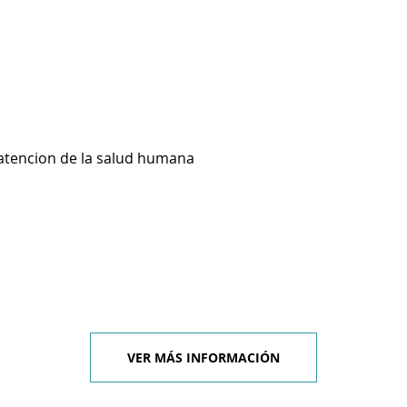
 atencion de la salud humana
VER MÁS INFORMACIÓN