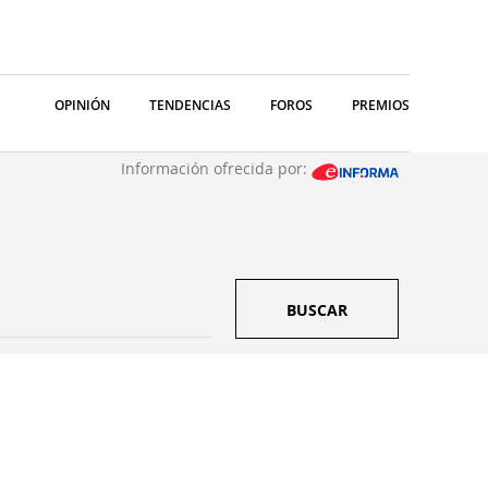
OPINIÓN
TENDENCIAS
FOROS
PREMIOS
Información ofrecida por:
BUSCAR