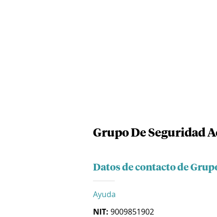
Grupo De Seguridad Ac
Datos de contacto de Grupo
Ayuda
NIT:
9009851902