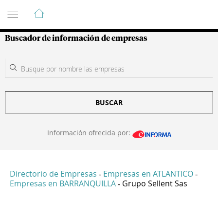
Guía de Empresas Colombianas
Buscador de información de empresas
BUSCAR
Información ofrecida por:
Directorio de Empresas
Empresas en ATLANTICO
-
-
Empresas en BARRANQUILLA
Grupo Sellent Sas
-