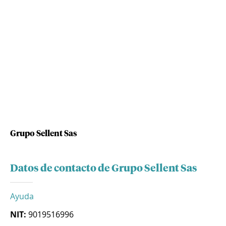
Grupo Sellent Sas
Datos de contacto de Grupo Sellent Sas
Ayuda
NIT:
9019516996