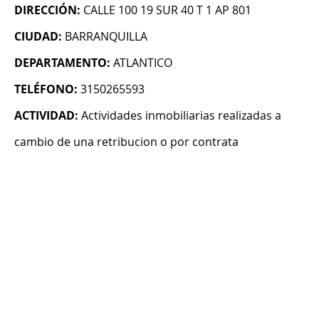
DIRECCIÓN:
CALLE 100 19 SUR 40 T 1 AP 801
CIUDAD:
BARRANQUILLA
DEPARTAMENTO:
ATLANTICO
TELÉFONO:
3150265593
ACTIVIDAD:
Actividades inmobiliarias realizadas a
cambio de una retribucion o por contrata