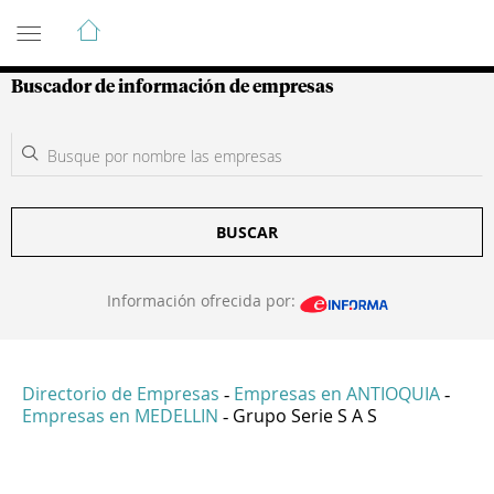
Guía de Empresas Colombianas
Buscador de información de empresas
BUSCAR
Información ofrecida por:
Directorio de Empresas
Empresas en ANTIOQUIA
-
-
Empresas en MEDELLIN
Grupo Serie S A S
-