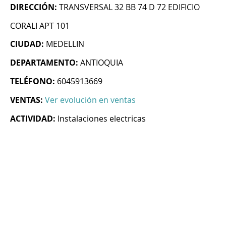
DIRECCIÓN:
TRANSVERSAL 32 BB 74 D 72 EDIFICIO
CORALI APT 101
CIUDAD:
MEDELLIN
DEPARTAMENTO:
ANTIOQUIA
TELÉFONO:
6045913669
VENTAS:
Ver evolución en ventas
ACTIVIDAD:
Instalaciones electricas