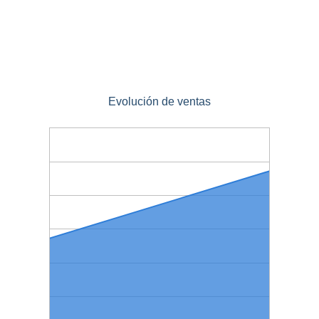
Evolución de ventas