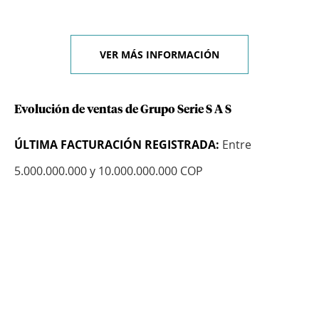
VER MÁS INFORMACIÓN
Evolución de ventas de Grupo Serie S A S
ÚLTIMA FACTURACIÓN REGISTRADA:
Entre
5.000.000.000 y 10.000.000.000 COP