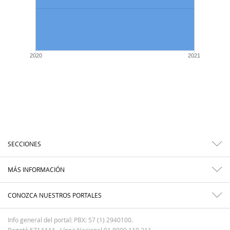
2020
2021
SECCIONES
MÁS INFORMACIÓN
CONOZCA NUESTROS PORTALES
Info general del portal: PBX: 57 (1) 2940100.