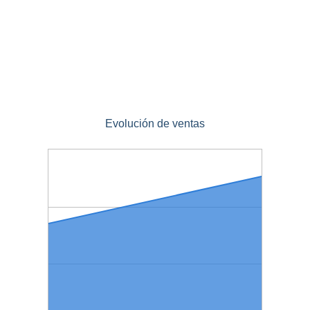
Evolución de ventas