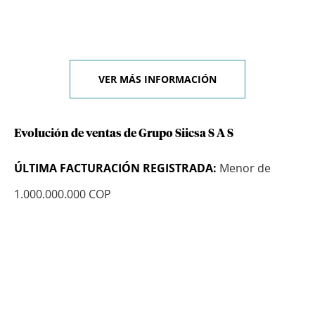
VER MÁS INFORMACIÓN
Evolución de ventas de Grupo Siicsa S A S
ÚLTIMA FACTURACIÓN REGISTRADA:
Menor de
1.000.000.000 COP