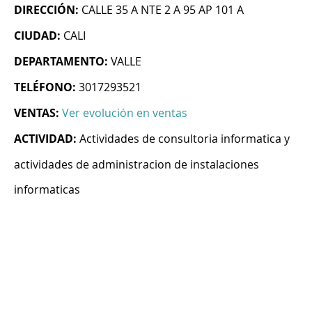
DIRECCIÓN:
CALLE 35 A NTE 2 A 95 AP 101 A
CIUDAD:
CALI
DEPARTAMENTO:
VALLE
TELÉFONO:
3017293521
VENTAS:
Ver evolución en ventas
ACTIVIDAD:
Actividades de consultoria informatica y
actividades de administracion de instalaciones
informaticas