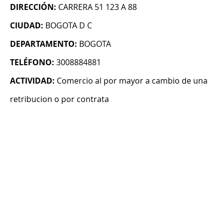
DIRECCIÓN:
CARRERA 51 123 A 88
CIUDAD:
BOGOTA D C
DEPARTAMENTO:
BOGOTA
TELÉFONO:
3008884881
ACTIVIDAD:
Comercio al por mayor a cambio de una
retribucion o por contrata