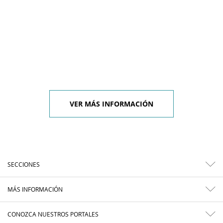
VER MÁS INFORMACIÓN
SECCIONES
MÁS INFORMACIÓN
CONOZCA NUESTROS PORTALES