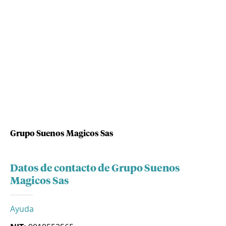
Grupo Suenos Magicos Sas
Datos de contacto de Grupo Suenos
Magicos Sas
Ayuda