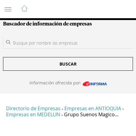
Guía de Empresas Colombianas
Buscador de información de empresas
BUSCAR
Información ofrecida por:
Directorio de Empresas
Empresas en ANTIOQUIA
-
-
Empresas en MEDELLIN
Grupo Suenos Magico...
-