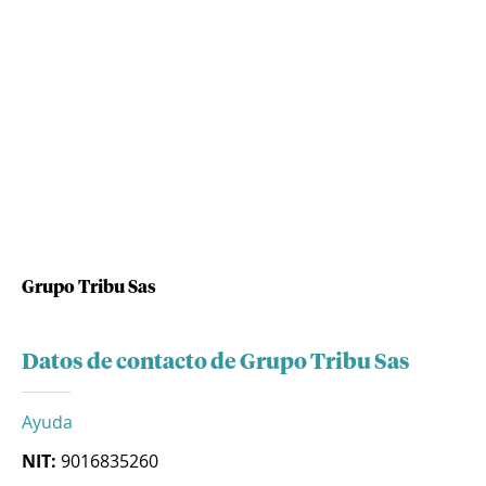
Grupo Tribu Sas
Datos de contacto de Grupo Tribu Sas
Ayuda
NIT:
9016835260