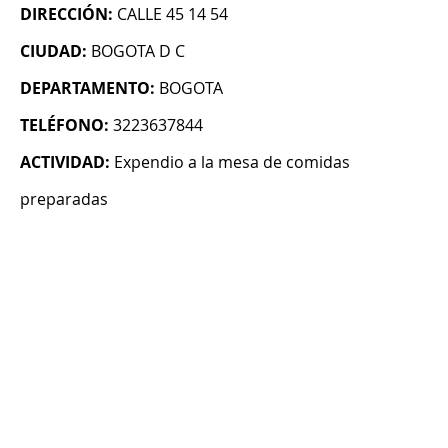
DIRECCIÓN:
CALLE 45 14 54
CIUDAD:
BOGOTA D C
DEPARTAMENTO:
BOGOTA
TELÉFONO:
3223637844
ACTIVIDAD:
Expendio a la mesa de comidas
preparadas