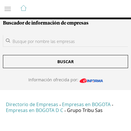
Guía de Empresas Colombianas
Buscador de información de empresas
BUSCAR
Información ofrecida por:
Directorio de Empresas
Empresas en BOGOTA
-
-
Empresas en BOGOTA D C
Grupo Tribu Sas
-